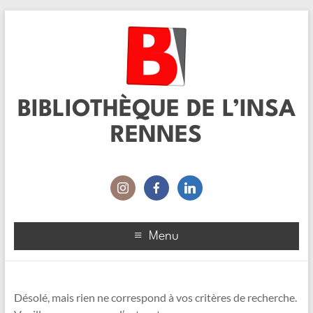
BIBLIOTHÈQUE DE L’INSA
RENNES
Menu
Désolé, mais rien ne correspond à vos critères de recherche.