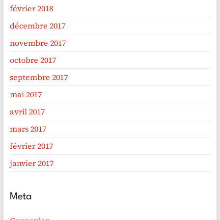
février 2018
décembre 2017
novembre 2017
octobre 2017
septembre 2017
mai 2017
avril 2017
mars 2017
février 2017
janvier 2017
Meta