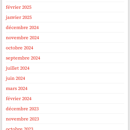
février 2025
janvier 2025
décembre 2024
novembre 2024
octobre 2024
septembre 2024
juillet 2024
juin 2024
mars 2024
février 2024
décembre 2023
novembre 2023
octobre 2023