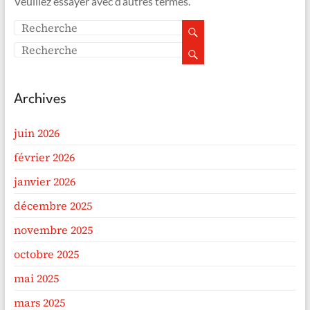
Veuillez essayer avec d’autres termes.
Archives
juin 2026
février 2026
janvier 2026
décembre 2025
novembre 2025
octobre 2025
mai 2025
mars 2025