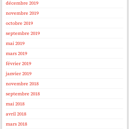
décembre 2019
novembre 2019
octobre 2019
septembre 2019
mai 2019
mars 2019
février 2019
janvier 2019
novembre 2018
septembre 2018
mai 2018
avril 2018
mars 2018