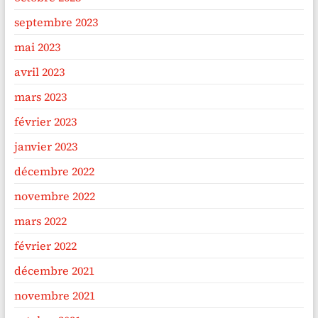
septembre 2023
mai 2023
avril 2023
mars 2023
février 2023
janvier 2023
décembre 2022
novembre 2022
mars 2022
février 2022
décembre 2021
novembre 2021