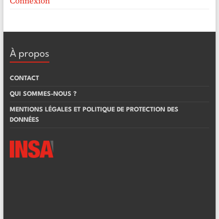
Connexion
À propos
CONTACT
QUI SOMMES-NOUS ?
MENTIONS LÉGALES ET POLITIQUE DE PROTECTION DES
DONNÉES