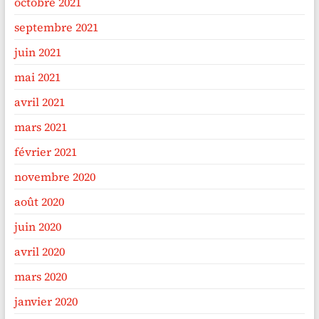
octobre 2021
septembre 2021
juin 2021
mai 2021
avril 2021
mars 2021
février 2021
novembre 2020
août 2020
juin 2020
avril 2020
mars 2020
janvier 2020