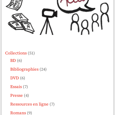
Collections
(51)
BD
(6)
Bibliographies
(24)
DVD
(6)
Essais
(7)
Presse
(4)
Ressources en ligne
(7)
Romans
(9)