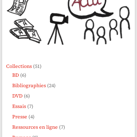
Collections
(51)
BD
(6)
Bibliographies
(24)
DVD
(6)
Essais
(7)
Presse
(4)
Ressources en ligne
(7)