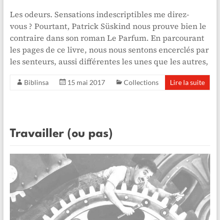
Les odeurs. Sensations indescriptibles me direz-
vous ? Pourtant, Patrick Süskind nous prouve bien le
contraire dans son roman Le Parfum. En parcourant
les pages de ce livre, nous nous sentons encerclés par
les senteurs, aussi différentes les unes que les autres,
Biblinsa
15 mai 2017
Collections
Lire la suite
Travailler (ou pas)