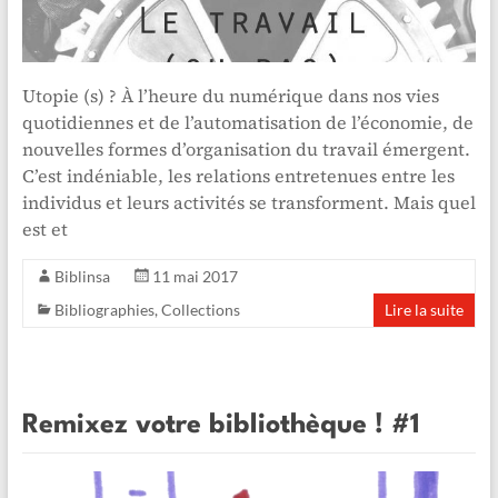
Utopie (s) ? À l’heure du numérique dans nos vies
quotidiennes et de l’automatisation de l’économie, de
nouvelles formes d’organisation du travail émergent.
C’est indéniable, les relations entretenues entre les
individus et leurs activités se transforment. Mais quel
est et
Biblinsa
11 mai 2017
Bibliographies
,
Collections
Lire la suite
Remixez votre bibliothèque ! #1