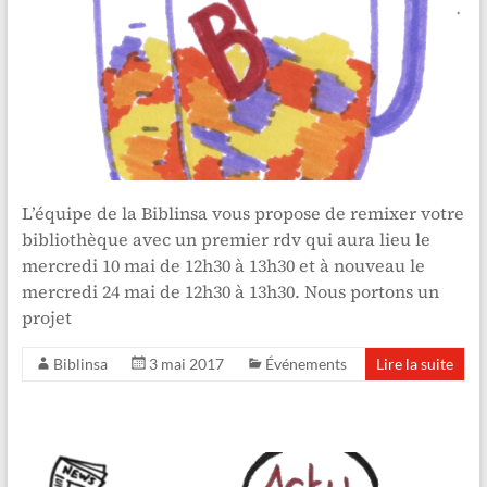
L’équipe de la Biblinsa vous propose de remixer votre
bibliothèque avec un premier rdv qui aura lieu le
mercredi 10 mai de 12h30 à 13h30 et à nouveau le
mercredi 24 mai de 12h30 à 13h30. Nous portons un
projet
Biblinsa
3 mai 2017
Événements
Lire la suite