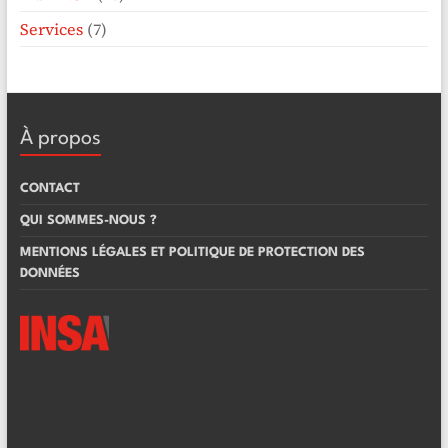
Services
(7)
À propos
CONTACT
QUI SOMMES-NOUS ?
MENTIONS LÉGALES ET POLITIQUE DE PROTECTION DES
DONNÉES