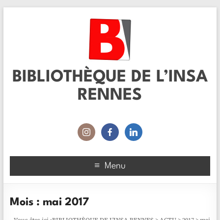
BIBLIOTHÈQUE DE L’INSA
RENNES
Menu
Mois :
mai 2017