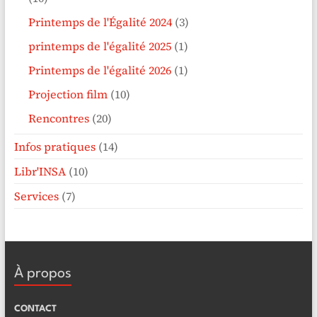
Printemps de l'Égalité 2024
(3)
printemps de l'égalité 2025
(1)
Printemps de l'égalité 2026
(1)
Projection film
(10)
Rencontres
(20)
Infos pratiques
(14)
Libr'INSA
(10)
Services
(7)
À propos
CONTACT