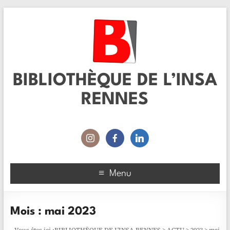
BIBLIOTHÈQUE DE L’INSA
RENNES
Menu
Mois :
mai 2023