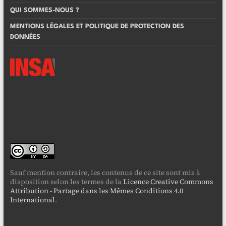
QUI SOMMES-NOUS ?
MENTIONS LÉGALES ET POLITIQUE DE PROTECTION DES
DONNÉES
Sauf mention contraire, les contenus de ce site sont mis à
disposition selon les termes de la
Licence Creative Commons
Attribution - Partage dans les Mêmes Conditions 4.0
International
.