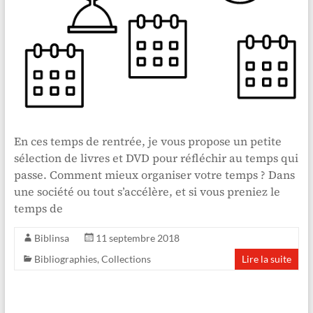
En ces temps de rentrée, je vous propose un petite
sélection de livres et DVD pour réfléchir au temps qui
passe. Comment mieux organiser votre temps ? Dans
une société ou tout s’accélère, et si vous preniez le
temps de
Biblinsa
11 septembre 2018
Bibliographies
,
Collections
Lire la suite