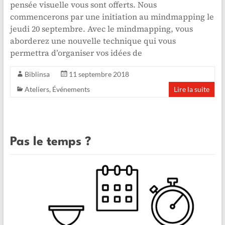
pensée visuelle vous sont offerts. Nous
commencerons par une initiation au mindmapping le
jeudi 20 septembre. Avec le mindmapping, vous
aborderez une nouvelle technique qui vous
permettra d’organiser vos idées de
Biblinsa
11 septembre 2018
Ateliers
,
Événements
Lire la suite
Pas le temps ?