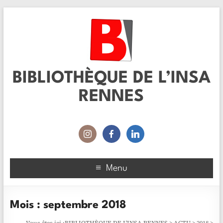
BIBLIOTHÈQUE DE L’INSA
RENNES
Menu
Mois :
septembre 2018