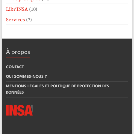
Libr'INSA
(10)
Services
(7)
À propos
CONTACT
QUI SOMMES-NOUS ?
MENTIONS LÉGALES ET POLITIQUE DE PROTECTION DES
DONNÉES