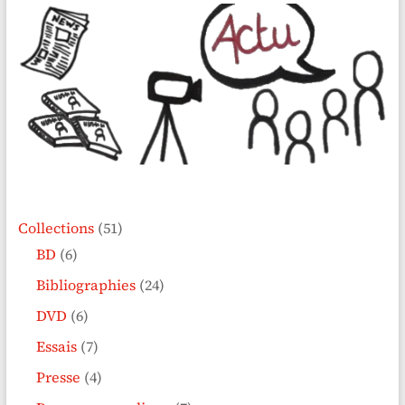
Collections
(51)
BD
(6)
Bibliographies
(24)
DVD
(6)
Essais
(7)
Presse
(4)