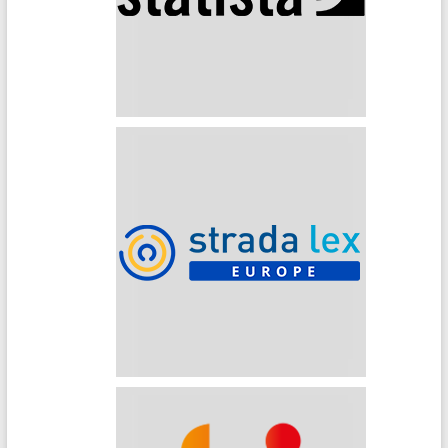
Statista
Strada Lex