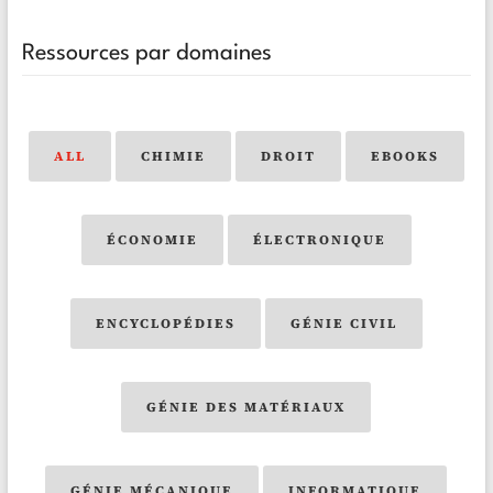
Ressources par domaines
ALL
CHIMIE
DROIT
EBOOKS
ÉCONOMIE
ÉLECTRONIQUE
ENCYCLOPÉDIES
GÉNIE CIVIL
GÉNIE DES MATÉRIAUX
GÉNIE MÉCANIQUE
INFORMATIQUE