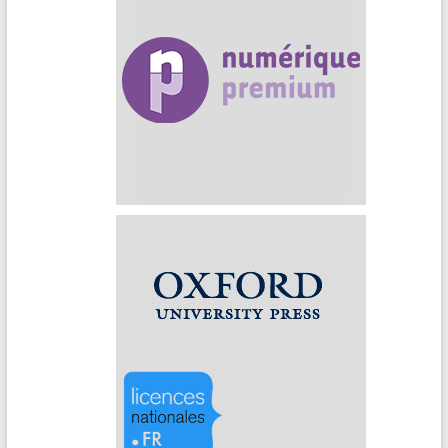
Numérique Premium
Oxford University Press