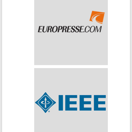
Europresse