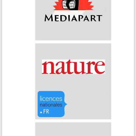
Mediapart
Nature (Archives)