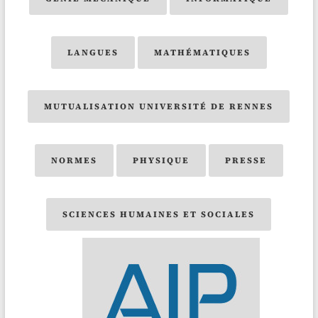
LANGUES
MATHÉMATIQUES
MUTUALISATION UNIVERSITÉ DE RENNES
NORMES
PHYSIQUE
PRESSE
SCIENCES HUMAINES ET SOCIALES