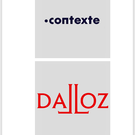
Contexte
Dalloz