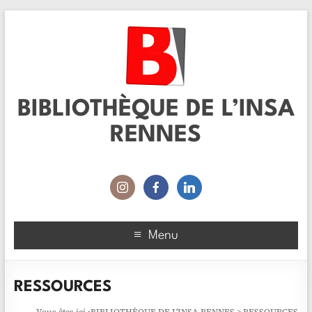
BIBLIOTHÈQUE DE L’INSA
RENNES
Menu
RESSOURCES