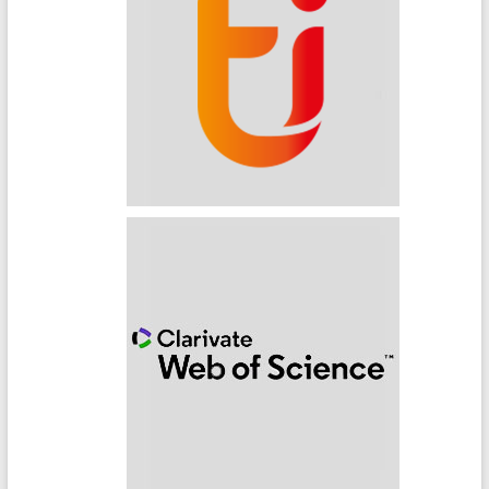
Techniques de l’Ingénieur
Web of Science