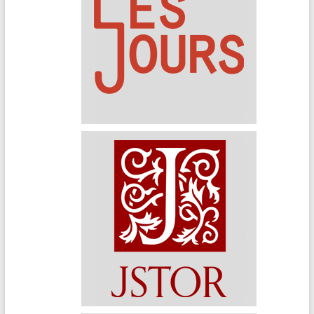
Les Jours
JSTOR