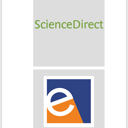
Science Direct