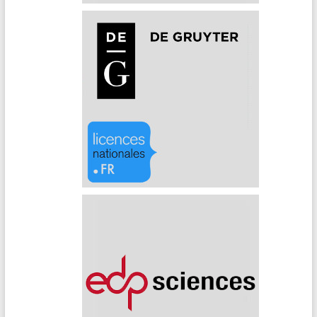
De Gruyter (Archives)