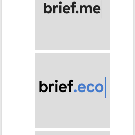
Brief.me
Brief.eco