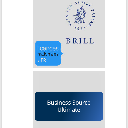
Brill (Archives)