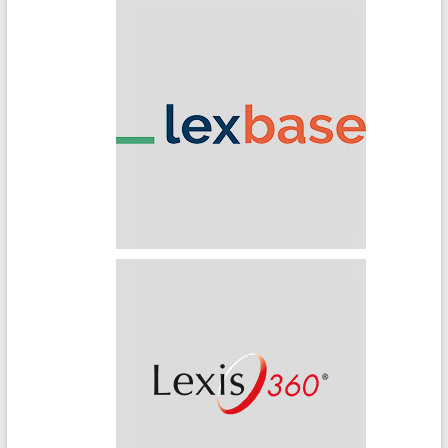
Lexbase