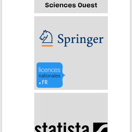
Sciences Ouest
Springer (Archives)