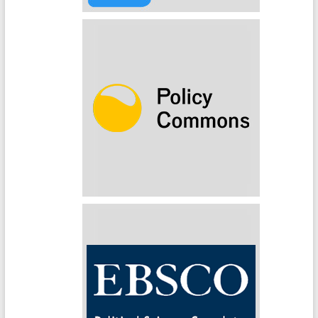
Policy Commons