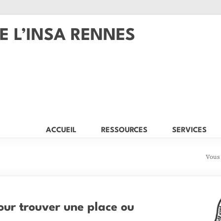
E L’INSA RENNES
ACCUEIL
RESSOURCES
SERVICES
Vous 
our trouver une place ou