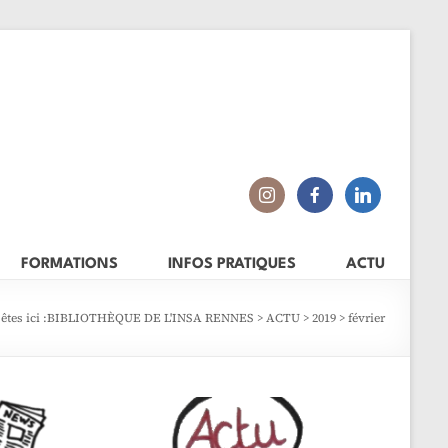
FORMATIONS
INFOS PRATIQUES
ACTU
êtes ici :
BIBLIOTHÈQUE DE L'INSA RENNES
>
ACTU
>
2019
>
février