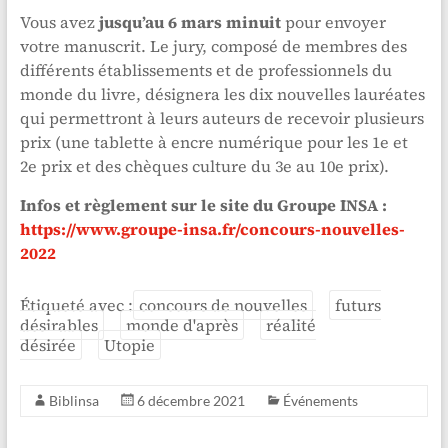
Vous avez
jusqu’au 6 mars minuit
pour envoyer
votre manuscrit. Le jury, composé de membres des
différents établissements et de professionnels du
monde du livre, désignera les dix nouvelles lauréates
qui permettront à leurs auteurs de recevoir plusieurs
prix (une tablette à encre numérique pour les 1e et
2e prix et des chèques culture du 3e au 10e prix).
Infos et règlement sur le site du Groupe INSA :
https://www.groupe-insa.fr/concours-nouvelles-
2022
Étiqueté avec :
concours de nouvelles
futurs
désirables
monde d'après
réalité
désirée
Utopie
Biblinsa
6 décembre 2021
Événements