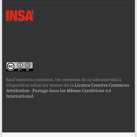
Sauf mention contraire, les contenus de ce site sont mis à
disposition selon les termes de la
Licence Creative Commons
Attribution - Partage dans les Mêmes Conditions 4.0
International
.