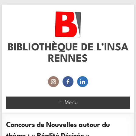
BIBLIOTHÈQUE DE L’INSA
RENNES
Menu
Concours de Nouvelles autour du