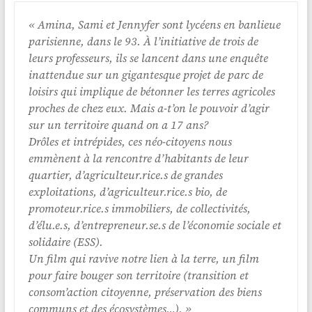
« Amina, Sami et Jennyfer sont lycéens en banlieue
parisienne, dans le 93. À l’initiative de trois de
leurs professeurs, ils se lancent dans une enquête
inattendue sur un gigantesque projet de parc de
loisirs qui implique de bétonner les terres agricoles
proches de chez eux. Mais a-t’on le pouvoir d’agir
sur un territoire quand on a 17 ans?
Drôles et intrépides, ces néo-citoyens nous
emmènent à la rencontre d’habitants de leur
quartier, d’agriculteur.rice.s de grandes
exploitations, d’agriculteur.rice.s bio, de
promoteur.rice.s immobiliers, de collectivités,
d’élu.e.s, d’entrepreneur.se.s de l’économie sociale et
solidaire (ESS).
Un film qui ravive notre lien à la terre, un film
pour faire bouger son territoire (transition et
consom’action citoyenne, préservation des biens
communs et des écosystèmes…). »