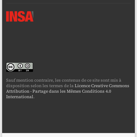
Sauf mention contraire, les contenus de ce site sont mis à
disposition selon les termes de la
Licence Creative Commons
Attribution - Partage dans les Mêmes Conditions 4.0
International
.