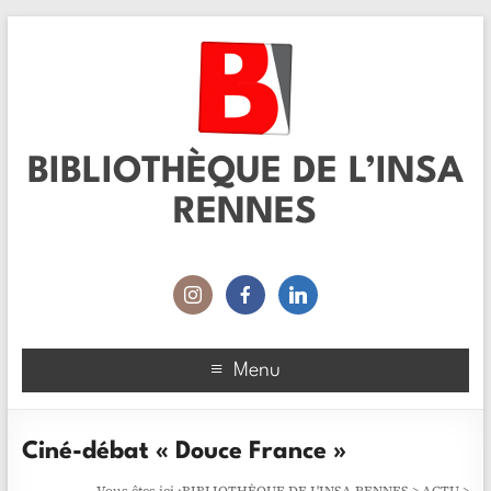
BIBLIOTHÈQUE DE L’INSA
RENNES
Menu
Ciné-débat « Douce France »