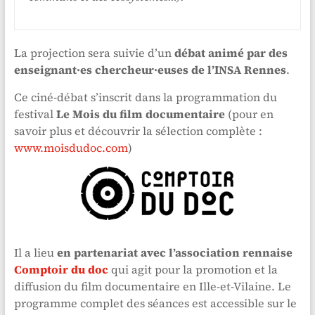
La projection sera suivie d’un
débat animé par des
enseignant·es chercheur·euses de l’INSA Rennes
.
Ce ciné-débat s’inscrit dans la programmation du
festival
Le Mois du film documentaire
(pour en
savoir plus et découvrir la sélection complète :
www.moisdudoc.com
)
Il a lieu
en partenariat avec l’association rennaise
Comptoir du doc
qui agit pour la promotion et la
diffusion du film documentaire en Ille-et-Vilaine. Le
programme complet des séances est accessible sur le