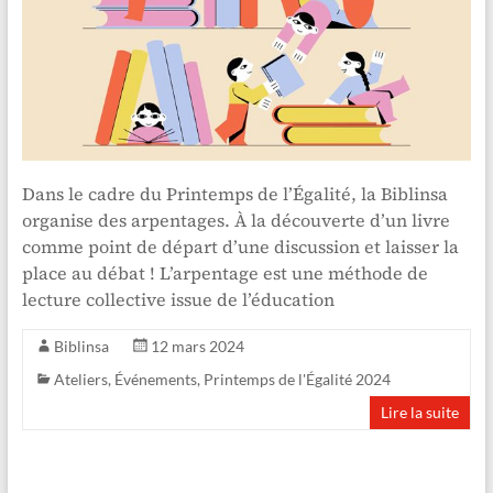
Dans le cadre du Printemps de l’Égalité, la Biblinsa
organise des arpentages. À la découverte d’un livre
comme point de départ d’une discussion et laisser la
place au débat ! L’arpentage est une méthode de
lecture collective issue de l’éducation
Biblinsa
12 mars 2024
Ateliers
,
Événements
,
Printemps de l'Égalité 2024
Lire la suite