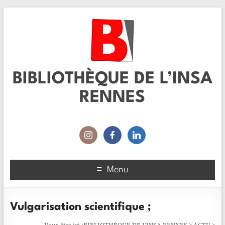
BIBLIOTHÈQUE DE L’INSA
RENNES
Menu
Vulgarisation scientifique ;