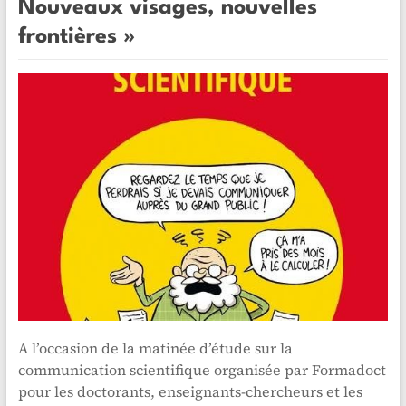
Nouveaux visages, nouvelles
frontières »
A l’occasion de la matinée d’étude sur la
communication scientifique organisée par Formadoct
pour les doctorants, enseignants-chercheurs et les