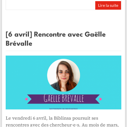
Lire la suite
[6 avril] Rencontre avec Gaëlle
Brévalle
Le vendredi 6 avril, la Biblinsa poursuit ses
rencontres avec des chercheur·e·s. Au mois de mars,