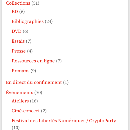
Collections
(51)
BD
(6)
Bibliographies
(24)
DVD
(6)
Essais
(7)
Presse
(4)
Ressources en ligne
(7)
Romans
(9)
En direct du confinement
(1)
Événements
(70)
Ateliers
(16)
Ciné-concert
(2)
Festival des Libertés Numériques / CryptoParty
(10)