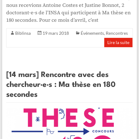
nous recevions Antoine Costes et Justine Bonnot, 2
doctorant·e·s de l’INSA qui participent à Ma thèse en
180 secondes. Pour ce mois d’avril, c’est
Biblinsa
19 mars 2018
Événements
,
Rencontres
Lire la suite
[14 mars] Rencontre avec des
chercheur·e·s : Ma thèse en 180
secondes