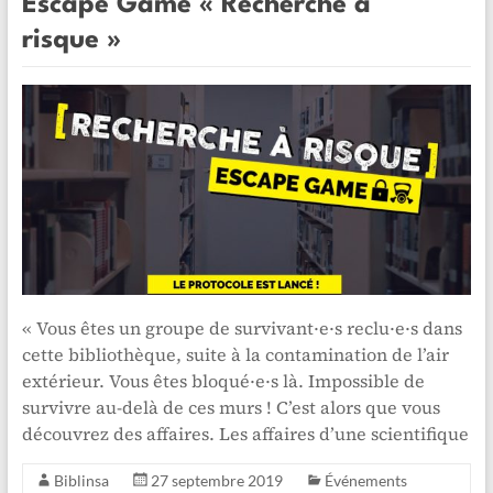
Escape Game « Recherche à
risque »
« Vous êtes un groupe de survivant·e·s reclu·e·s dans
cette bibliothèque, suite à la contamination de l’air
extérieur. Vous êtes bloqué·e·s là. Impossible de
survivre au-delà de ces murs ! C’est alors que vous
découvrez des affaires. Les affaires d’une scientifique
Biblinsa
27 septembre 2019
Événements