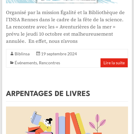
Organisé par la mission Égalité et la Bibliothèque de
l’INSA Rennes dans le cadre de la fête de la science.
La rencontre avec les « Aventurières de la mer »
prévu le jeudi 10 octobre est malheureusement
annulée. En effet, nous n’avons
Biblinsa
19 septembre 2024
Événements
,
Rencontres
Lire la suite
ARPENTAGES DE LIVRES