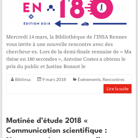
Mercredi 14 mars, la Bibliothèque de l’INSA Rennes
vous invite à une nouvelle rencontre avec des
chercheur·es. Lors de la demi-finale rennaise de « Ma
thèse en 180 secondes », Antoine Costes a obtenu le
prix du public et Justine Bonnot le
Biblinsa
9 mars 2018
Événements
,
Rencontres
Lire la suite
Matinée d’étude 2018 «
Communication scientifique :