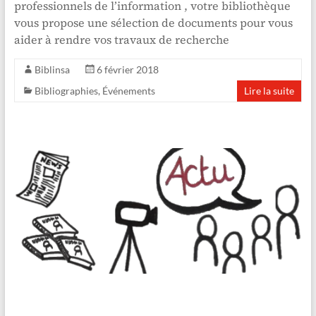
professionnels de l’information , votre bibliothèque
vous propose une sélection de documents pour vous
aider à rendre vos travaux de recherche
Biblinsa
6 février 2018
Bibliographies
,
Événements
Lire la suite