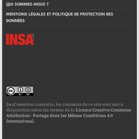
QUI SOMMES-NOUS ?
MENTIONS LÉGALES ET POLITIQUE DE PROTECTION DES
DONNÉES
Sauf mention contraire, les contenus de ce site sont mis à
disposition selon les termes de la
Licence Creative Commons
Attribution - Partage dans les Mêmes Conditions 4.0
International
.