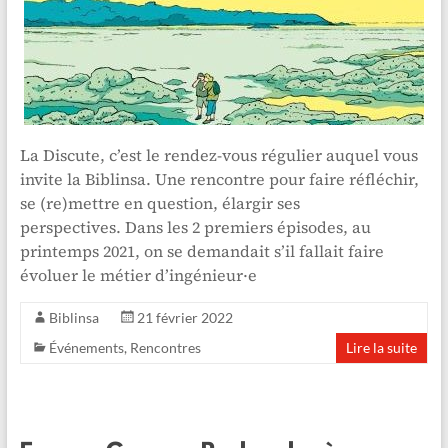
La Discute, c’est le rendez-vous régulier auquel vous
invite la Biblinsa. Une rencontre pour faire réfléchir,
se (re)mettre en question, élargir ses
perspectives. Dans les 2 premiers épisodes, au
printemps 2021, on se demandait s’il fallait faire
évoluer le métier d’ingénieur·e
Biblinsa
21 février 2022
Événements
,
Rencontres
Lire la suite