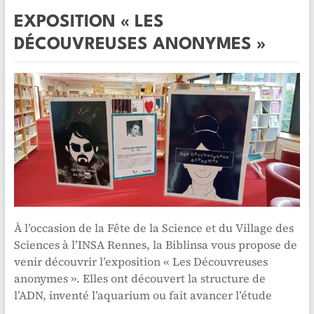
EXPOSITION « LES
DÉCOUVREUSES ANONYMES »
À l’occasion de la Fête de la Science et du Village des
Sciences à l’INSA Rennes, la Biblinsa vous propose de
venir découvrir l’exposition « Les Découvreuses
anonymes ». Elles ont découvert la structure de
l’ADN, inventé l’aquarium ou fait avancer l’étude