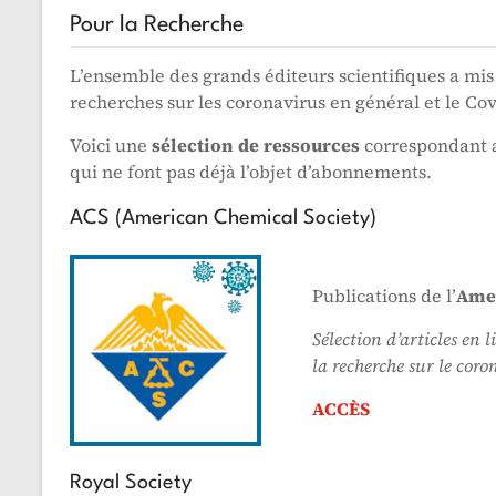
Pour la Recherche
L’ensemble des grands éditeurs scientifiques a mis 
recherches sur les coronavirus en général et le Cov
Voici une
sélection de ressources
correspondant 
qui ne font pas déjà l’objet d’abonnements.
ACS (American Chemical Society)
Publications de l’
Amer
Sélection d’articles en 
la recherche sur le coro
ACCÈS
Royal Society