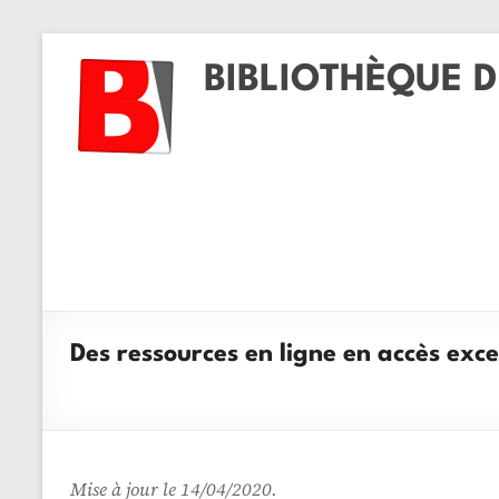
BIBLIOTHÈQUE D
Des ressources en ligne en accès exc
Mise à jour le 14/04/2020.