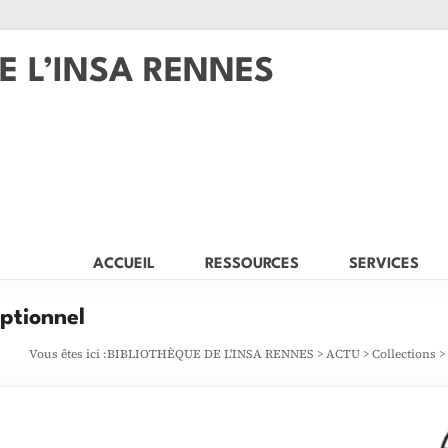
E L’INSA RENNES
ACCUEIL
RESSOURCES
SERVICES
eptionnel
Vous êtes ici :
BIBLIOTHÈQUE DE L'INSA RENNES
>
ACTU
>
Collections
>