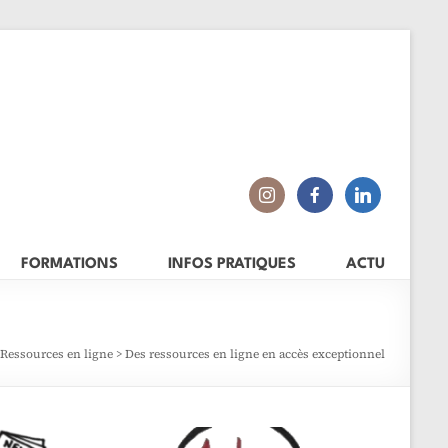
FORMATIONS
INFOS PRATIQUES
ACTU
Ressources en ligne
>
Des ressources en ligne en accès exceptionnel