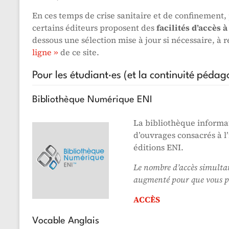
En ces temps de crise sanitaire et de confinement,
certains éditeurs proposent des
facilités d’accès 
dessous une sélection mise à jour si nécessaire, à
ligne »
de ce site.
Pour les étudiant·es (et la continuité pédag
Bibliothèque Numérique ENI
La bibliothèque informa
d’ouvrages consacrés à l’
éditions ENI.
Le nombre d’accès simultan
augmenté pour que vous pui
ACCÈS
Vocable Anglais