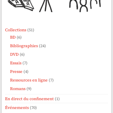
Collections
(51)
BD
(6)
Bibliographies
(24)
DVD
(6)
Essais
(7)
Presse
(4)
Ressources en ligne
(7)
Romans
(9)
En direct du confinement
(1)
Événements
(70)