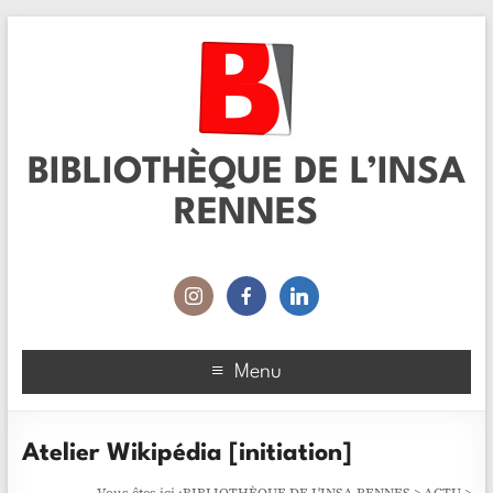
BIBLIOTHÈQUE DE L’INSA
RENNES
Menu
Atelier Wikipédia [initiation]