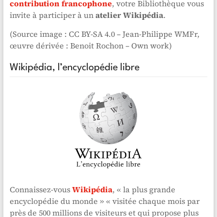
contribution francophone
, votre Bibliothèque vous
invite à participer à un
atelier Wikipédia
.
(Source image : CC BY-SA 4.0 – Jean-Philippe WMFr,
œuvre dérivée : Benoit Rochon – Own work)
Wikipédia, l’encyclopédie libre
Connaissez-vous
Wikipédia
, « la plus grande
encyclopédie du monde » « visitée chaque mois par
près de 500 millions de visiteurs et qui propose plus