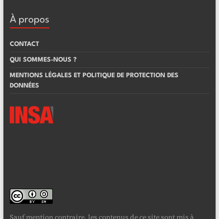
À propos
CONTACT
QUI SOMMES-NOUS ?
MENTIONS LÉGALES ET POLITIQUE DE PROTECTION DES
DONNÉES
Sauf mention contraire, les contenus de ce site sont mis à