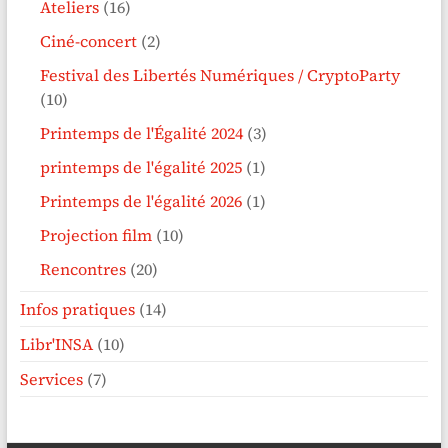
Ateliers
(16)
Ciné-concert
(2)
Festival des Libertés Numériques / CryptoParty
(10)
Printemps de l'Égalité 2024
(3)
printemps de l'égalité 2025
(1)
Printemps de l'égalité 2026
(1)
Projection film
(10)
Rencontres
(20)
Infos pratiques
(14)
Libr'INSA
(10)
Services
(7)