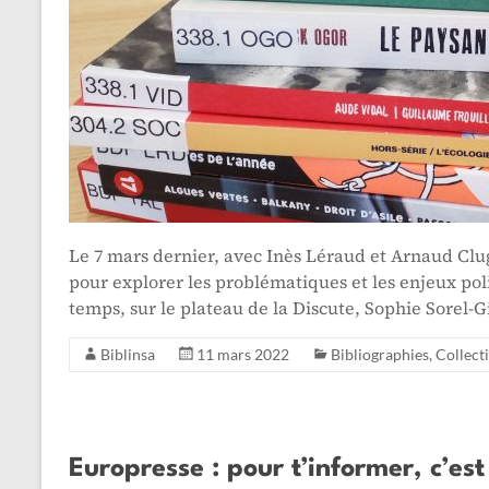
Le 7 mars dernier, avec Inès Léraud et Arnaud Clu
pour explorer les problématiques et les enjeux pol
temps, sur le plateau de la Discute, Sophie Sorel-G
Biblinsa
11 mars 2022
Bibliographies
,
Collect
Europresse : pour t’informer, c’est