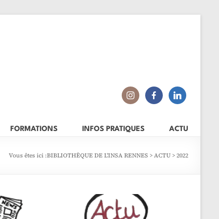
FORMATIONS
INFOS PRATIQUES
ACTU
Vous êtes ici :
BIBLIOTHÈQUE DE L'INSA RENNES
>
ACTU
>
2022