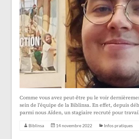
Comme vous avez peut-être pu le voir dernièrement
sein de l’équipe de la Biblinsa. En effet, depuis déb
parmi nous Aïden, un stagiaire recruté pour travai
Biblinsa
14 novembre 2022
Infos pratiques