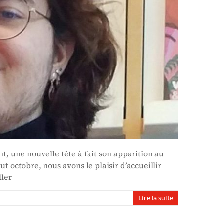
, une nouvelle tête à fait son apparition au
ut octobre, nous avons le plaisir d’accueillir
ller
Lire la suite