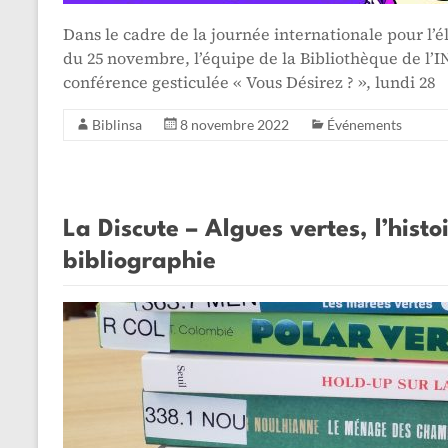
Dans le cadre de la journée internationale pour l’
du 25 novembre, l’équipe de la Bibliothèque de l’I
conférence gesticulée « Vous Désirez ? », lundi 28
Biblinsa
8 novembre 2022
Événements
La Discute – Algues vertes, l’histo
bibliographie