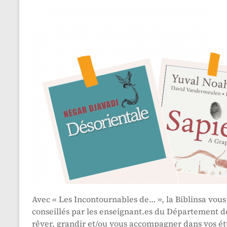
Avec « Les Incontournables de… », la Biblinsa vous 
conseillés par les enseignant.es du Département d
rêver, grandir et/ou vous accompagner dans vos é