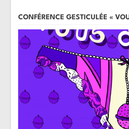
CONFÉRENCE GESTICULÉE « VOUS