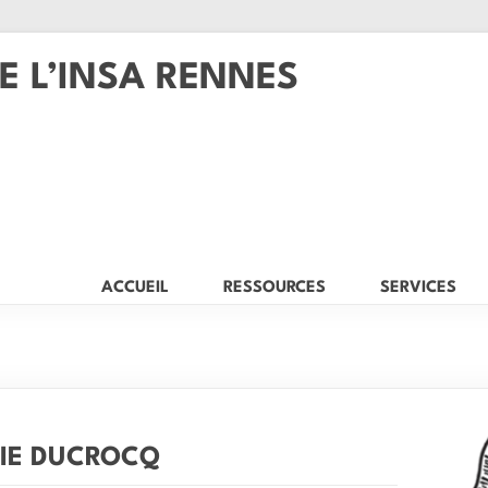
E L’INSA RENNES
ACCUEIL
RESSOURCES
SERVICES
IE DUCROCQ