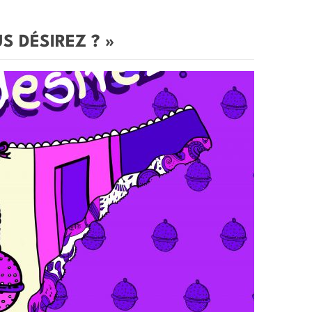
 DÉSIREZ ? »