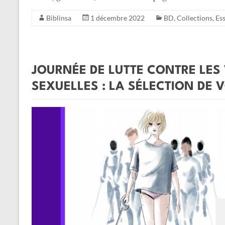
Biblinsa
1 décembre 2022
BD
,
Collections
,
Ess
JOURNÉE DE LUTTE CONTRE LES 
SEXUELLES : LA SÉLECTION DE 