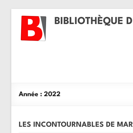
BIBLIOTHÈQUE D
Année :
2022
LES INCONTOURNABLES DE MAR