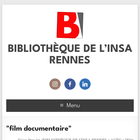
BIBLIOTHÈQUE DE L’INSA
RENNES
Menu
"film documentaire"