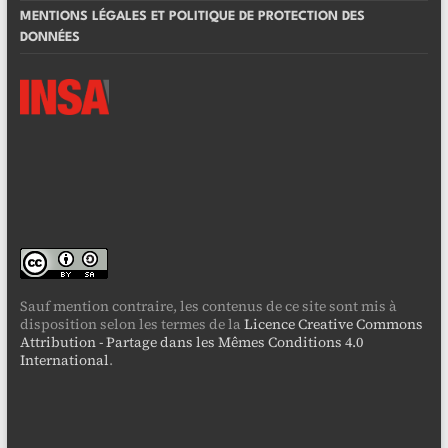
MENTIONS LÉGALES ET POLITIQUE DE PROTECTION DES
DONNÉES
Sauf mention contraire, les contenus de ce site sont mis à
disposition selon les termes de la
Licence Creative Commons
Attribution - Partage dans les Mêmes Conditions 4.0
International
.