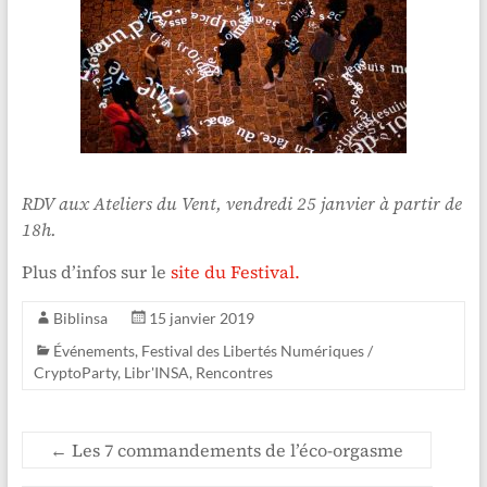
RDV aux Ateliers du Vent, vendredi 25 janvier à partir de
18h.
Plus d’infos sur le
site du Festival.
Biblinsa
15 janvier 2019
Événements
,
Festival des Libertés Numériques /
CryptoParty
,
Libr'INSA
,
Rencontres
←
Les 7 commandements de l’éco-orgasme