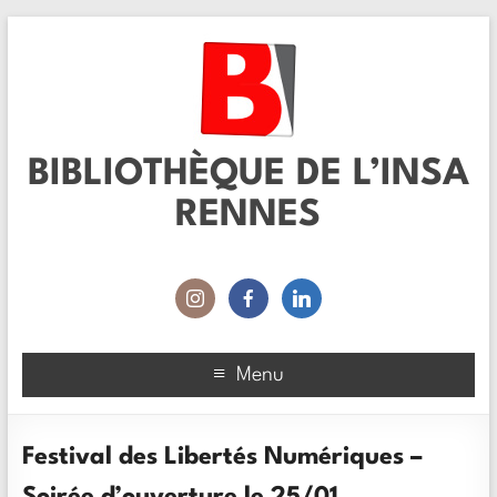
BIBLIOTHÈQUE DE L’INSA
RENNES
Menu
Festival des Libertés Numériques –