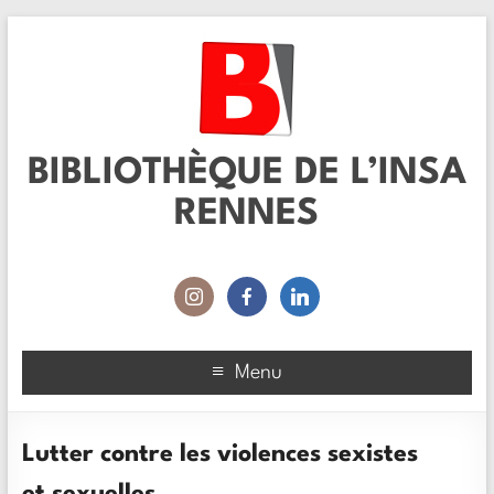
BIBLIOTHÈQUE DE L’INSA
RENNES
Menu
Lutter contre les violences sexistes