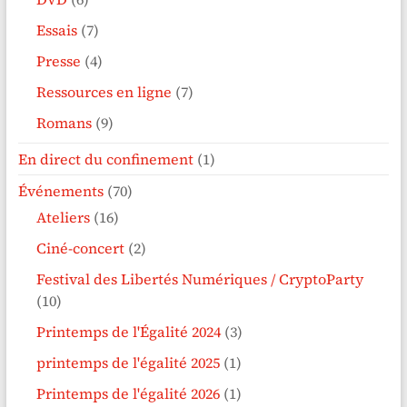
Essais
(7)
Presse
(4)
Ressources en ligne
(7)
Romans
(9)
En direct du confinement
(1)
Événements
(70)
Ateliers
(16)
Ciné-concert
(2)
Festival des Libertés Numériques / CryptoParty
(10)
Printemps de l'Égalité 2024
(3)
printemps de l'égalité 2025
(1)
Printemps de l'égalité 2026
(1)