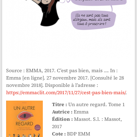
Source : EMMA, 2017. C’est pas bien, mais …. In :
Emma [en ligne]. 27 novembre 2017. [Consulté le 28
novembre 2018]. Disponible à l’adresse :
https://emmaclit.com/2017/11/27/cest-pas-bien-mais/
.
Titre :
Un autre regard. Tome 1
Autrice :
Emma
Édition :
Massot. S.l. : Massot,
2017
Cote :
BDP EMM