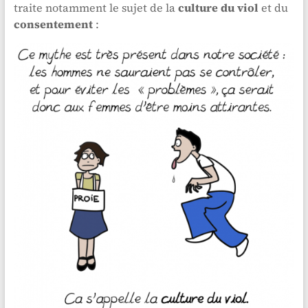
traite notamment le sujet de la
culture du viol
et du
consentement
: