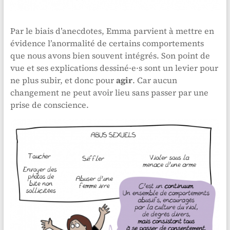
Par le biais d’anecdotes, Emma parvient à mettre en
évidence l’anormalité de certains comportements
que nous avons bien souvent intégrés. Son point de
vue et ses explications dessiné·e·s sont un levier pour
ne plus subir, et donc pour
agir
. Car aucun
changement ne peut avoir lieu sans passer par une
prise de conscience.