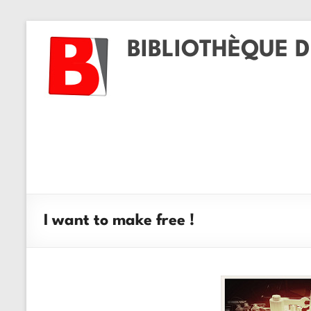
BIBLIOTHÈQUE D
I want to make free !