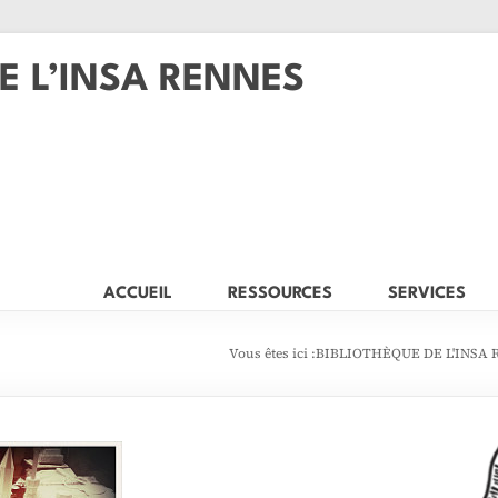
E L’INSA RENNES
ACCUEIL
RESSOURCES
SERVICES
Vous êtes ici :
BIBLIOTHÈQUE DE L'INSA