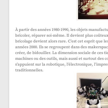
À partir des années 1980-1990, les objets manufactu
bricoler, réparer soi-même. Il devient plus coûteu
bricolage devient alors rare. C’est cet esprit que 
années 2000. Ils se regroupent dans des makerspace
créer, de bidouiller. La dimension sociale de ces tie
machines ou des outils, mais aussi et surtout des 
s’appuient sur la robotique, l’électronique, l’impr
traditionnelles.