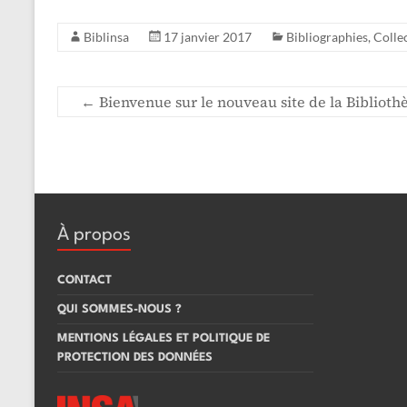
Biblinsa
17 janvier 2017
Bibliographies
,
Colle
←
Bienvenue sur le nouveau site de la Biblioth
À propos
CONTACT
QUI SOMMES-NOUS ?
MENTIONS LÉGALES ET POLITIQUE DE
PROTECTION DES DONNÉES