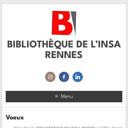
BIBLIOTHÈQUE DE L’INSA
RENNES
Menu
Voeux