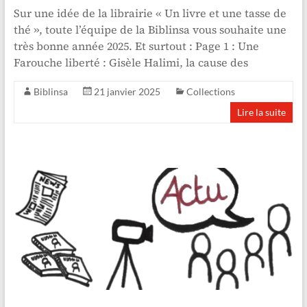
Sur une idée de la librairie « Un livre et une tasse de
thé », toute l’équipe de la Biblinsa vous souhaite une
très bonne année 2025. Et surtout : Page 1 : Une
Farouche liberté : Gisèle Halimi, la cause des
Biblinsa
21 janvier 2025
Collections
Lire la suite