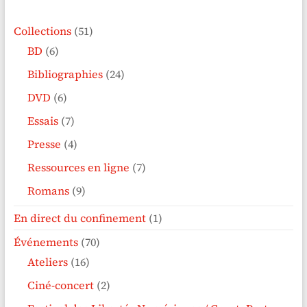
Collections
(51)
BD
(6)
Bibliographies
(24)
DVD
(6)
Essais
(7)
Presse
(4)
Ressources en ligne
(7)
Romans
(9)
En direct du confinement
(1)
Événements
(70)
Ateliers
(16)
Ciné-concert
(2)