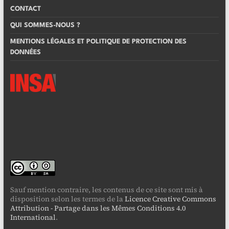
CONTACT
QUI SOMMES-NOUS ?
MENTIONS LÉGALES ET POLITIQUE DE PROTECTION DES
DONNÉES
Sauf mention contraire, les contenus de ce site sont mis à
disposition selon les termes de la
Licence Creative Commons
Attribution - Partage dans les Mêmes Conditions 4.0
International
.