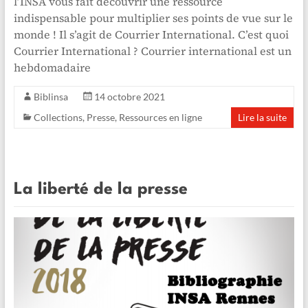
l’INSA vous fait découvrir une ressource
indispensable pour multiplier ses points de vue sur le
monde ! Il s’agit de Courrier International. C’est quoi
Courrier International ? Courrier international est un
hebdomadaire
Biblinsa
14 octobre 2021
Collections
,
Presse
,
Ressources en ligne
Lire la suite
La liberté de la presse