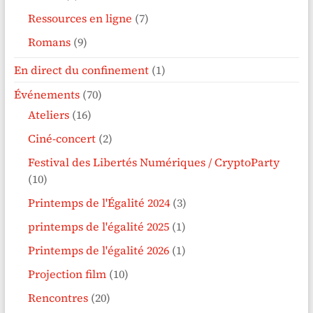
Ressources en ligne
(7)
Romans
(9)
En direct du confinement
(1)
Événements
(70)
Ateliers
(16)
Ciné-concert
(2)
Festival des Libertés Numériques / CryptoParty
(10)
Printemps de l'Égalité 2024
(3)
printemps de l'égalité 2025
(1)
Printemps de l'égalité 2026
(1)
Projection film
(10)
Rencontres
(20)