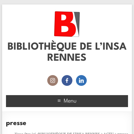
BIBLIOTHÈQUE DE L’INSA
RENNES
Menu
presse