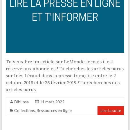
Tu veux lire un article sur LeMonde.fr mais il est
réservé aux abonné.es ?Tu cherches les articles parus
sur Inès Léraud dans la presse française entre le 2
octobre 2018 et le 25 février 2019 ?Tu recherches des
articles parus
Biblinsa
11 mars 2022
Collections
,
Ressources en ligne
Lire la suite