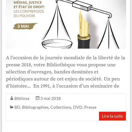
A l’occasion de la journée mondiale de la liberté de la
presse 2018, votre Bibliothèque vous propose une
sélection d’ouvrages, bandes dessinées et
périodiques autour de cet enjeu de société. Un peu
d’histoire… En 1991, à l’occasion d’un séminaire de
Biblinsa
3 mai 2018
BD
,
Bibliographies
,
Collections
,
DVD
,
Presse
Lire la suite