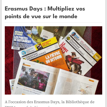
Erasmus Days : Multipliez vos
points de vue sur le monde
A l’occasion des Erasmus Days, la Bibliothèque de