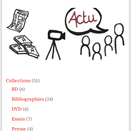
Collections
(51)
BD
(6)
Bibliographies
(24)
DVD
(6)
Essais
(7)
Presse
(4)