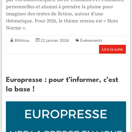
personnel·les et alumni à prendre la plume pour
imaginer des textes de fiction, autour d’une
thématique. Pour 2026, le thème retenu est « Hors
Norme ».
Biblinsa
22 janvier 2026
Événements
Lire la suite
Europresse : pour t’informer, c’est
la base !