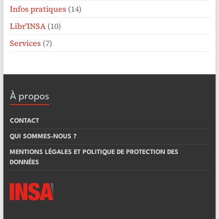
Infos pratiques
(14)
Libr'INSA
(10)
Services
(7)
À propos
CONTACT
QUI SOMMES-NOUS ?
MENTIONS LÉGALES ET POLITIQUE DE PROTECTION DES
DONNÉES