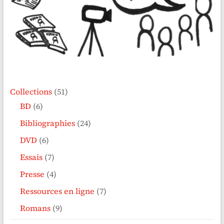
Collections
(51)
BD
(6)
Bibliographies
(24)
DVD
(6)
Essais
(7)
Presse
(4)
Ressources en ligne
(7)
Romans
(9)