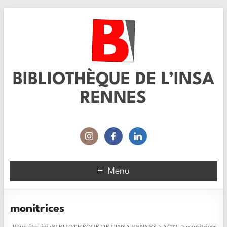
BIBLIOTHÈQUE DE L’INSA
RENNES
Menu
monitrices