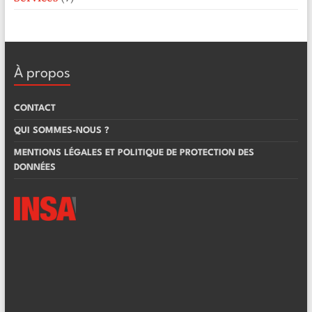
À propos
CONTACT
QUI SOMMES-NOUS ?
MENTIONS LÉGALES ET POLITIQUE DE PROTECTION DES
DONNÉES