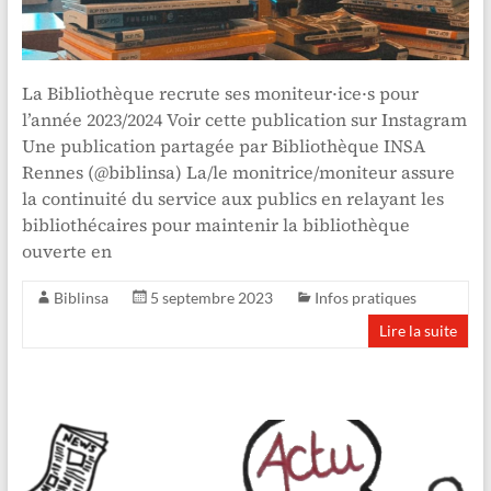
La Bibliothèque recrute ses moniteur·ice·s pour
l’année 2023/2024 Voir cette publication sur Instagram
Une publication partagée par Bibliothèque INSA
Rennes (@biblinsa) La/le monitrice/moniteur assure
la continuité du service aux publics en relayant les
bibliothécaires pour maintenir la bibliothèque
ouverte en
Biblinsa
5 septembre 2023
Infos pratiques
Lire la suite