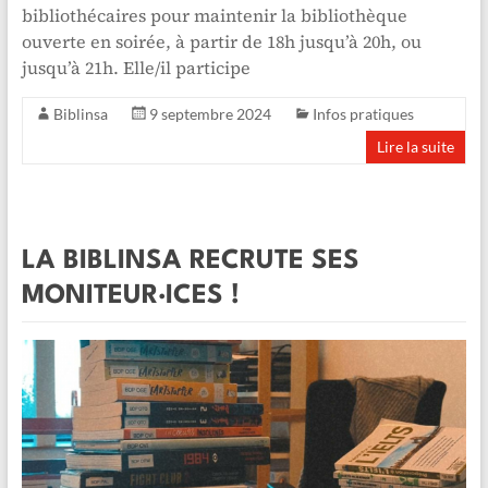
bibliothécaires pour maintenir la bibliothèque
ouverte en soirée, à partir de 18h jusqu’à 20h, ou
jusqu’à 21h. Elle/il participe
Biblinsa
9 septembre 2024
Infos pratiques
Lire la suite
LA BIBLINSA RECRUTE SES
MONITEUR·ICES !