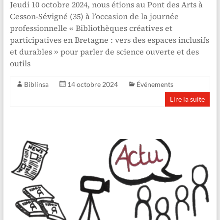
Jeudi 10 octobre 2024, nous étions au Pont des Arts à
Cesson-Sévigné (35) à l’occasion de la journée
professionnelle « Bibliothèques créatives et
participatives en Bretagne : vers des espaces inclusifs
et durables » pour parler de science ouverte et des
outils
Biblinsa
14 octobre 2024
Événements
Lire la suite