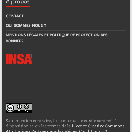
À propos
CONTACT
QUI SOMMES-NOUS ?
MENTIONS LÉGALES ET POLITIQUE DE PROTECTION DES
DONNÉES
Sauf mention contraire, les contenus de ce site sont mis à
disposition selon les termes de la
Licence Creative Commons
Attribution - Partage dans les Mêmes Conditions 4.0