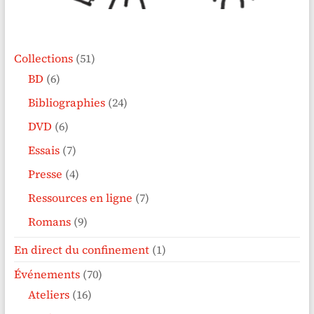
Collections
(51)
BD
(6)
Bibliographies
(24)
DVD
(6)
Essais
(7)
Presse
(4)
Ressources en ligne
(7)
Romans
(9)
En direct du confinement
(1)
Événements
(70)
Ateliers
(16)