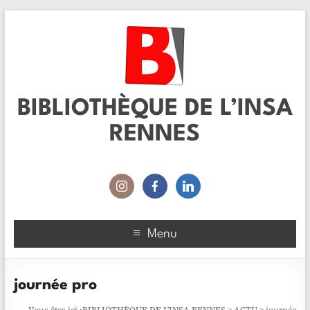
BIBLIOTHÈQUE DE L’INSA
RENNES
Menu
journée pro