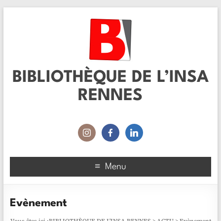
BIBLIOTHÈQUE DE L’INSA
RENNES
Menu
Evènement