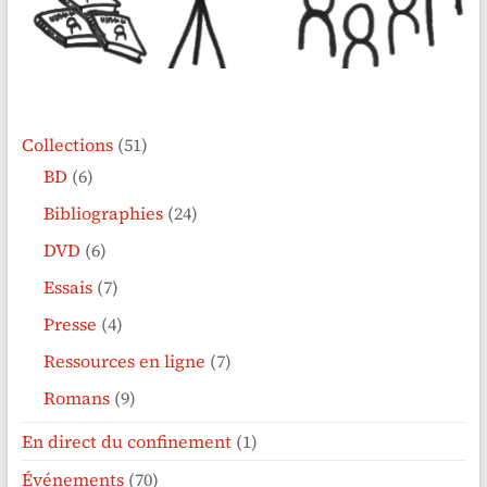
Collections
(51)
BD
(6)
Bibliographies
(24)
DVD
(6)
Essais
(7)
Presse
(4)
Ressources en ligne
(7)
Romans
(9)
En direct du confinement
(1)
Événements
(70)