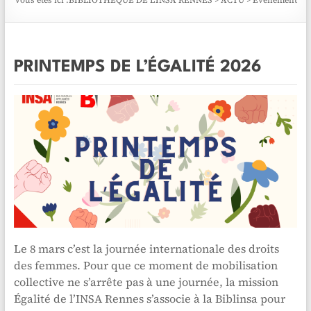
Vous êtes ici :
BIBLIOTHÈQUE DE L'INSA RENNES
>
ACTU
>
Evènement
PRINTEMPS DE L’ÉGALITÉ 2026
Le 8 mars c’est la journée internationale des droits
des femmes. Pour que ce moment de mobilisation
collective ne s’arrête pas à une journée, la mission
Égalité de l’INSA Rennes s’associe à la Biblinsa pour