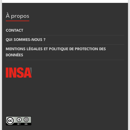
À propos
CONTACT
QUI SOMMES-NOUS ?
MENTIONS LÉGALES ET POLITIQUE DE PROTECTION DES
DONNÉES