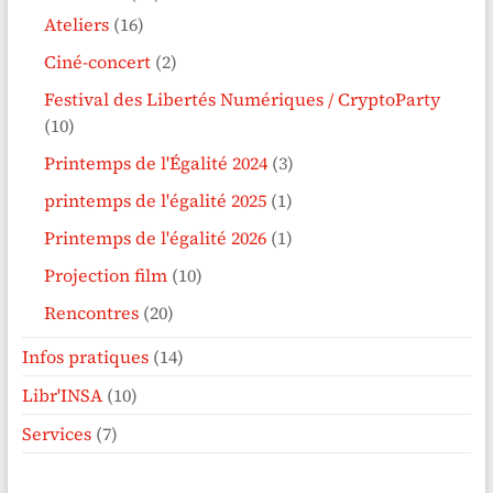
Ateliers
(16)
Ciné-concert
(2)
Festival des Libertés Numériques / CryptoParty
(10)
Printemps de l'Égalité 2024
(3)
printemps de l'égalité 2025
(1)
Printemps de l'égalité 2026
(1)
Projection film
(10)
Rencontres
(20)
Infos pratiques
(14)
Libr'INSA
(10)
Services
(7)