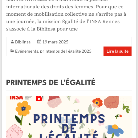
internationale des droits des femmes. Pour que ce
moment de mobilisation collective ne s’arrête pas à
une journée, la mission Égalité de l’INSA Rennes
s’associe à la Biblinsa pour une
Biblinsa
19 mars 2025
Événements
,
printemps de l'égalité 2025
Lire la suite
PRINTEMPS DE L’ÉGALITÉ