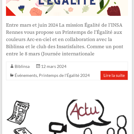
Entre mars et juin 2024 La mission Égalité de l’INSA
Rennes vous propose un Printemps de l’Égalité aux
couleurs Arc-en-ciel et en collaboration avec la
Biblinsa et le club des Insatisfaites. Comme un pont
entre le 8 mars (Journée internationale
Biblinsa
12 mars 2024
Événements
,
Printemps de l'Égalité 2024
Lire la suite