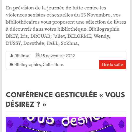
En prévision de la journée de lutte contre les
violences sexistes et sexuelles du 25 Novembre, vos
bibliothécaires vous proposent une sélection de livres
à découvrir dans votre bibliothèque. Bibliographie
BREY, Iris, DROUAR, Juliet, DELORME, Wendy,
DUSSY, Dorothée, FALL, Sokhna,
Biblinsa
15 novembre 2022
Bibliographies
,
Collections
Lire la suite
CONFÉRENCE GESTICULÉE « VOUS
DÉSIREZ ? »