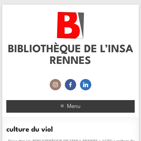
BIBLIOTHÈQUE DE L’INSA
RENNES
Menu
culture du viol