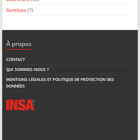
Services
(7)
À propos
CONTACT
QUI SOMMES-NOUS ?
MENTIONS LÉGALES ET POLITIQUE DE PROTECTION DES
DONNÉES