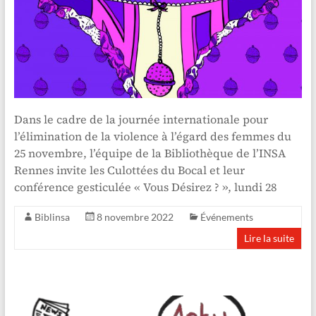
Dans le cadre de la journée internationale pour
l’élimination de la violence à l’égard des femmes du
25 novembre, l’équipe de la Bibliothèque de l’INSA
Rennes invite les Culottées du Bocal et leur
conférence gesticulée « Vous Désirez ? », lundi 28
Biblinsa
8 novembre 2022
Événements
Lire la suite