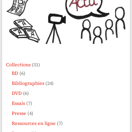
Collections
(51)
BD
(6)
Bibliographies
(24)
DVD
(6)
Essais
(7)
Presse
(4)
Ressources en ligne
(7)