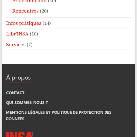
Projection film
(10)
Rencontres
(20)
Infos pratiques
(14)
Libr'INSA
(10)
Services
(7)
À propos
CONTACT
QUI SOMMES-NOUS ?
MENTIONS LÉGALES ET POLITIQUE DE PROTECTION DES
DONNÉES