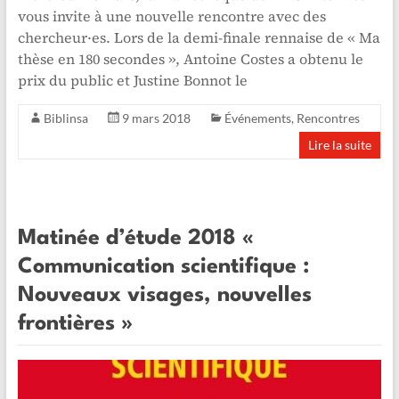
vous invite à une nouvelle rencontre avec des
chercheur·es. Lors de la demi-finale rennaise de « Ma
thèse en 180 secondes », Antoine Costes a obtenu le
prix du public et Justine Bonnot le
Biblinsa
9 mars 2018
Événements
,
Rencontres
Lire la suite
Matinée d’étude 2018 «
Communication scientifique :
Nouveaux visages, nouvelles
frontières »