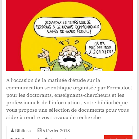
A l’occasion de la matinée d’étude sur la
communication scientifique organisée par Formadoct
pour les doctorants, enseignants-chercheurs et les
professionnels de l’information , votre bibliothèque
vous propose une sélection de documents pour vous
aider à rendre vos travaux de recherche
Biblinsa
6 février 2018