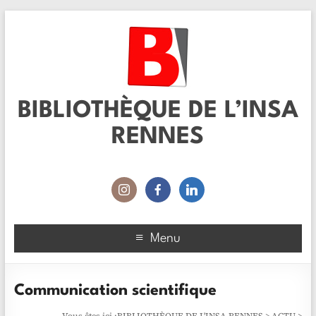
BIBLIOTHÈQUE DE L’INSA
RENNES
Menu
Communication scientifique