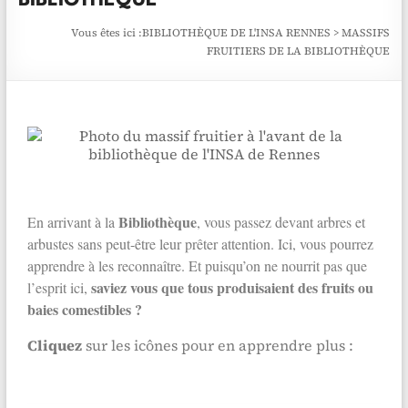
BIBLIOTHÈQUE
Vous êtes ici :
BIBLIOTHÈQUE DE L'INSA RENNES
>
MASSIFS
FRUITIERS DE LA BIBLIOTHÈQUE
Bibliothèque
En arrivant à la
, vous passez devant arbres et
arbustes sans peut-être leur prêter attention. Ici, vous pourrez
apprendre à les reconnaître. Et puisqu’on ne nourrit pas que
saviez vous que tous produisaient des fruits ou
l’esprit ici,
baies comestibles ?
Cliquez
sur les icônes pour en apprendre plus :