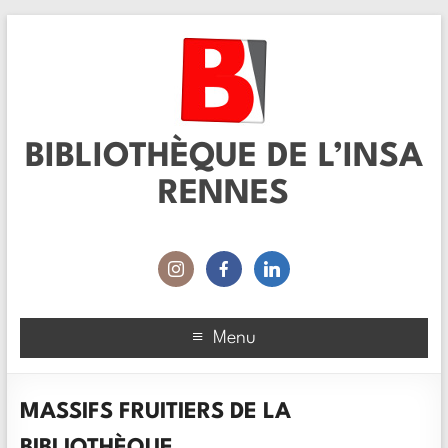
BIBLIOTHÈQUE DE L’INSA
RENNES
Menu
MASSIFS FRUITIERS DE LA