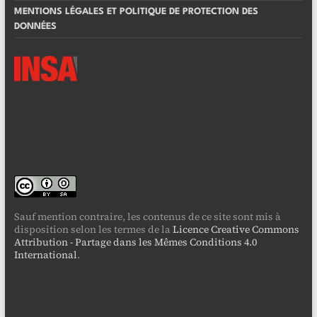
MENTIONS LÉGALES ET POLITIQUE DE PROTECTION DES
DONNÉES
Sauf mention contraire, les contenus de ce site sont mis à
disposition selon les termes de la
Licence Creative Commons
Attribution - Partage dans les Mêmes Conditions 4.0
International
.