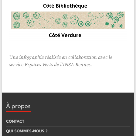
Une infographie réalisée en collaboration avec le
service Espaces Verts de l’INSA Rennes
.
À propos
CONTACT
QUI SOMMES-NOUS ?