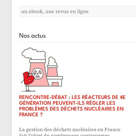
Nos actus
RENCONTRE-DÉBAT : LES RÉACTEURS DE 4E
GÉNÉRATION PEUVENT-ILS RÉGLER LES
PROBLÈMES DES DÉCHETS NUCLÉAIRES EN
FRANCE ?
La gestion des déchets nucléaires en France
fait l’objet de nombreuses controverses