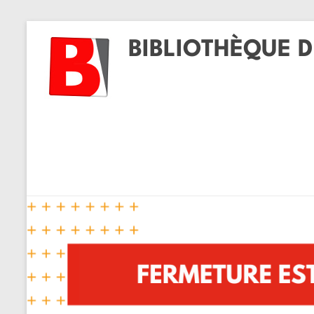
BIBLIOTHÈQUE D