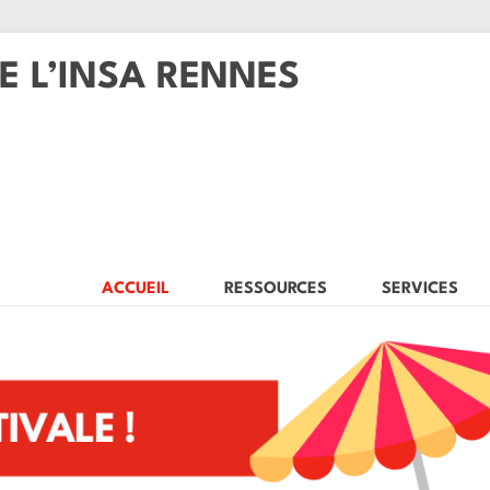
E L’INSA RENNES
ACCUEIL
RESSOURCES
SERVICES