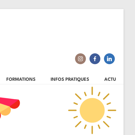
FORMATIONS
INFOS PRATIQUES
ACTU