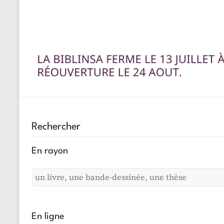
Rechercher
En rayon
En ligne