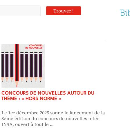
Bi
CONCOURS DE NOUVELLES AUTOUR DU
THÈME : « HORS NORME »
Le 1er décembre 2025 sonne le lancement de la
8ème édition du concours de nouvelles inter-
INSA, ouvert à tout le ...