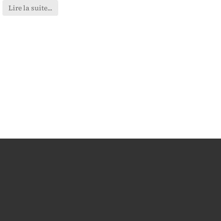
Lire la suite...